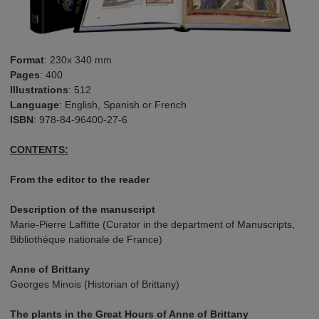
Format
: 230x 340 mm
Pages
: 400
Illustrations
: 512
Language
: English, Spanish or French
ISBN
: 978-84-96400-27-6
CONTENTS:
From the editor to the reader
Description of the manuscript
Marie-Pierre Laffitte (Curator in the department of Manuscripts,
Bibliothèque nationale de France)
Anne of Brittany
Georges Minois (Historian of Brittany)
The plants in the Great Hours of Anne of Brittany