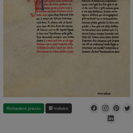
Richiedere prezzo
Indietro