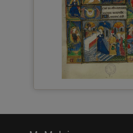
Invia la cartolina