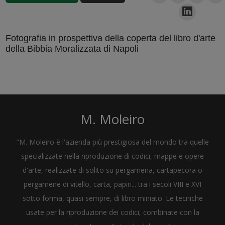
Fotografia in prospettiva della coperta del libro d'arte
della Bibbia Moralizzata di Napoli
M. Moleiro
"M. Moleiro è l'azienda più prestigiosa del mondo tra quelle
specializzate nella riproduzione di codici, mappe e opere
d'arte, realizzate di solito su pergamena, cartapecora o
pergamene di vitello, carta, papiri... tra i secoli VIII e XVI
sotto forma, quasi sempre, di libro miniato. Le tecniche
usate per la riproduzione dei codici, combinate con la