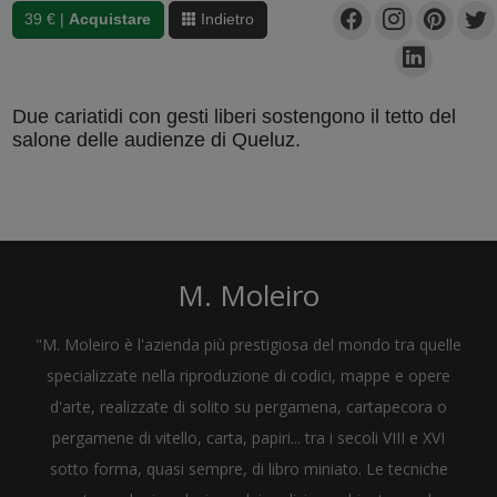
39 € |
Acquistare
Indietro
Due cariatidi con gesti liberi sostengono il tetto del
salone delle audienze di Queluz.
M. Moleiro
"M. Moleiro è l'azienda più prestigiosa del mondo tra quelle
specializzate nella riproduzione di codici, mappe e opere
d'arte, realizzate di solito su pergamena, cartapecora o
pergamene di vitello, carta, papiri... tra i secoli VIII e XVI
sotto forma, quasi sempre, di libro miniato. Le tecniche