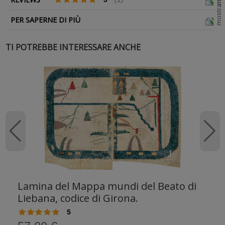
PER SAPERNE DI PIÙ
TI POTREBBE INTERESSARE ANCHE
Lamina del Mappa mundi del Beato di
Liebana, codice di Girona.
5