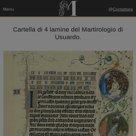
Menu
@
Contattare
Cartella di 4 lamine del Martirologio di
Usuardo.