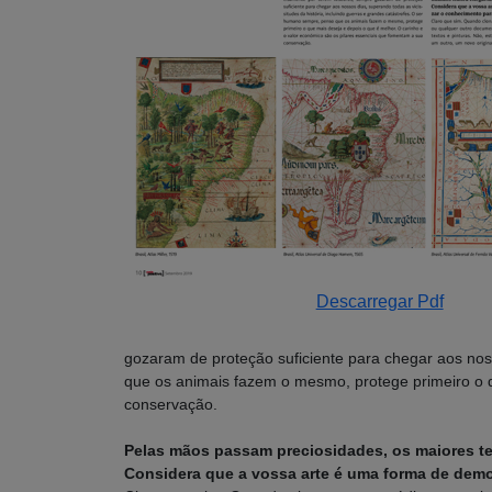
Descarregar Pdf
gozaram de proteção suficiente para chegar aos noss
que os animais fazem o mesmo, protege primeiro o q
conservação.
Pelas mãos passam preciosidades, os maiores te
Considera que a vossa arte é uma forma de dem