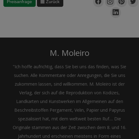
Preisanfrage
Zurück
M. Moleiro
"Ich hoffe aufrichtig, dass Sie bei uns das finden, was Sie
suchen. Alle Kommentare oder Anregungen, die Sie uns
zukommen lassen, sind willkommen. M. Moleiro ist der
Verlag, der sich auf die Reproduktion von Kodizes,
Landkarten und Kunstwerken im Allgemeinen auf den
Beschreibstoffen Pergament, Velin, Papier und Papyrus
spezialisiert hat, mit dem weltweit besten Ruf.... Die
Originale stammen aus der Zeit zwischen dem 8. und 16.
Jahrhundert und erscheinen meistens in Form eines