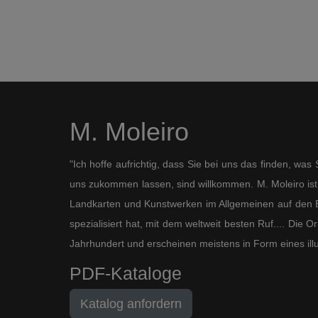
M. Moleiro
"Ich hoffe aufrichtig, dass Sie bei uns das finden, wa
uns zukommen lassen, sind willkommen. M. Moleiro ist 
Landkarten und Kunstwerken im Allgemeinen auf den B
spezialisiert hat, mit dem weltweit besten Ruf.... Die
Jahrhundert und erscheinen meistens in Form eines ill
PDF-Kataloge
Katalog anfordern