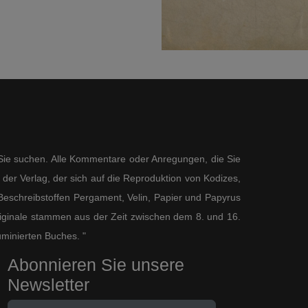
s Sie suchen. Alle Kommentare oder Anregungen, die Sie
der Verlag, der sich auf die Reproduktion von Kodizes,
eschreibstoffen Pergament, Velin, Papier und Papyrus
 Originale stammen aus der Zeit zwischen dem 8. und 16.
uminierten Buches. "
Abonnieren Sie unsere
Newsletter