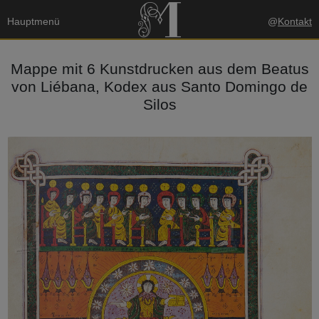
Hauptmenü
@
Kontakt
Mappe mit 6 Kunstdrucken aus dem Beatus
von Liébana, Kodex aus Santo Domingo de
Silos