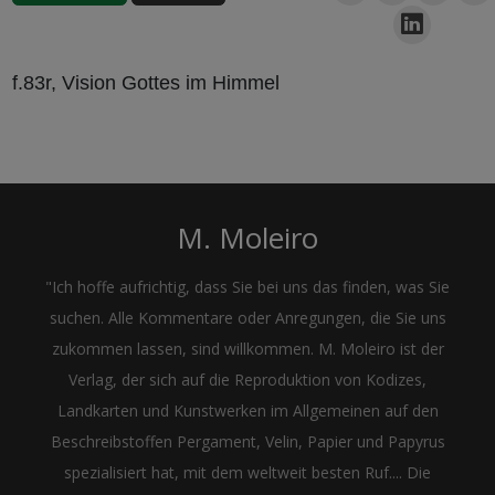
f.83r, Vision Gottes im Himmel
M. Moleiro
"Ich hoffe aufrichtig, dass Sie bei uns das finden, was Sie
suchen. Alle Kommentare oder Anregungen, die Sie uns
zukommen lassen, sind willkommen. M. Moleiro ist der
Verlag, der sich auf die Reproduktion von Kodizes,
Landkarten und Kunstwerken im Allgemeinen auf den
Beschreibstoffen Pergament, Velin, Papier und Papyrus
spezialisiert hat, mit dem weltweit besten Ruf.... Die