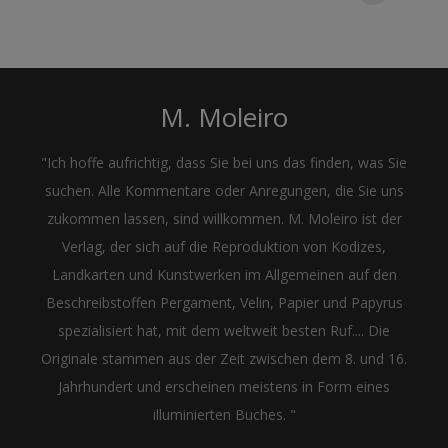
M. Moleiro
"Ich hoffe aufrichtig, dass Sie bei uns das finden, was Sie
suchen. Alle Kommentare oder Anregungen, die Sie uns
zukommen lassen, sind willkommen. M. Moleiro ist der
Verlag, der sich auf die Reproduktion von Kodizes,
Landkarten und Kunstwerken im Allgemeinen auf den
Beschreibstoffen Pergament, Velin, Papier und Papyrus
spezialisiert hat, mit dem weltweit besten Ruf.... Die
Originale stammen aus der Zeit zwischen dem 8. und 16.
Jahrhundert und erscheinen meistens in Form eines
illuminierten Buches. "