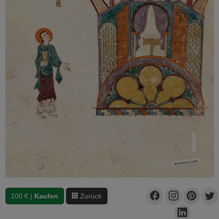
100 € |
Kaufen
Zurück