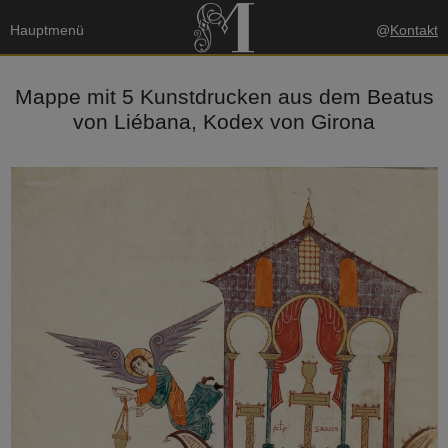
Hauptmenü
@
Kontakt
Mappe mit 5 Kunstdrucken aus dem Beatus
von Liébana, Kodex von Girona