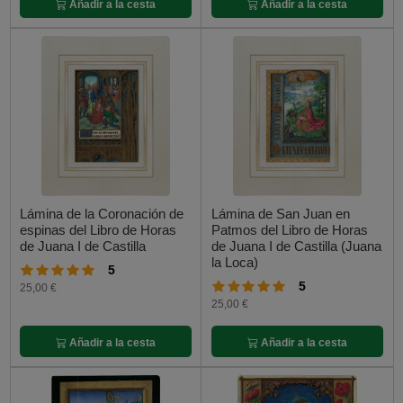
Añadir a la cesta
Añadir a la cesta
Lámina de la Coronación de
Lámina de San Juan en
espinas del Libro de Horas
Patmos del Libro de Horas
de Juana I de Castilla
de Juana I de Castilla (Juana
la Loca)
5
5
25,00 €
25,00 €
Añadir a la cesta
Añadir a la cesta