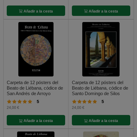
Añadir a la cesta
Añadir a la cesta
Carpeta de 12 pósters del
Carpeta de 12 pósters del
Beato de Liébana, códice de
Beato de Liébana, códice de
San Andrés de Arroyo
Santo Domingo de Silos
5
5
24,00 €
24,00 €
Añadir a la cesta
Añadir a la cesta