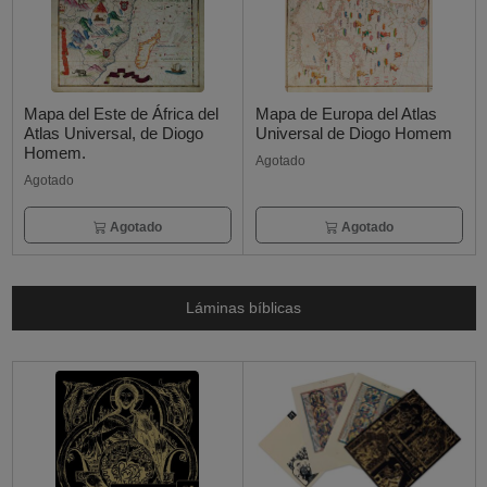
Mapa del Este de África del
Mapa de Europa del Atlas
Atlas Universal, de Diogo
Universal de Diogo Homem
Homem.
Agotado
Agotado
Agotado
Agotado
Láminas bíblicas