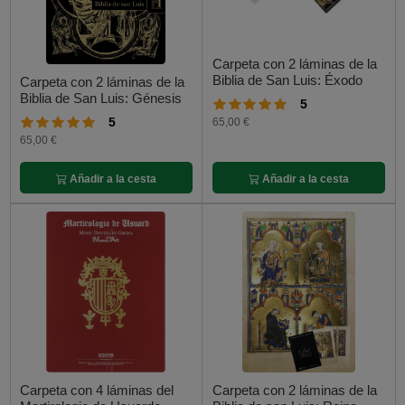
Carpeta con 2 láminas de la
Biblia de San Luis: Éxodo
Carpeta con 2 láminas de la
Biblia de San Luis: Génesis
5
5
65,00 €
65,00 €
Añadir a la cesta
Añadir a la cesta
Carpeta con 4 láminas del
Carpeta con 2 láminas de la