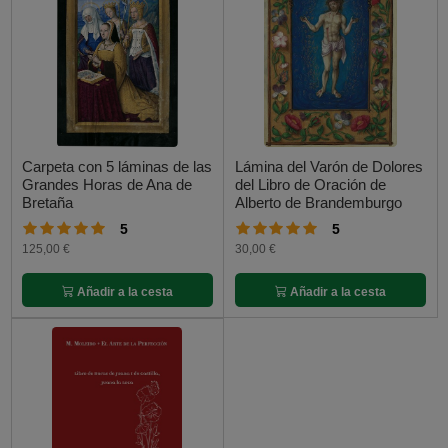
Carpeta con 5 láminas de las
Lámina del Varón de Dolores
Grandes Horas de Ana de
del Libro de Oración de
Bretaña
Alberto de Brandemburgo
5
5
125,00 €
30,00 €
Añadir a la cesta
Añadir a la cesta