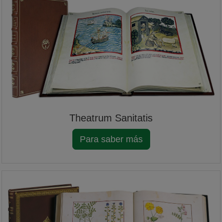
Theatrum Sanitatis
Para saber más