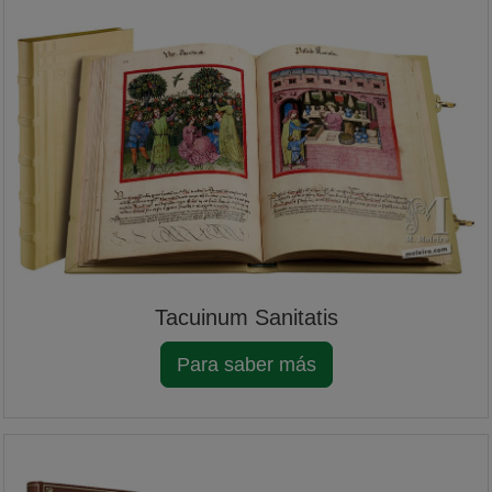
Tacuinum Sanitatis
Para saber más