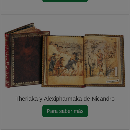
Theriaka y Alexipharmaka de Nicandro
Para saber más