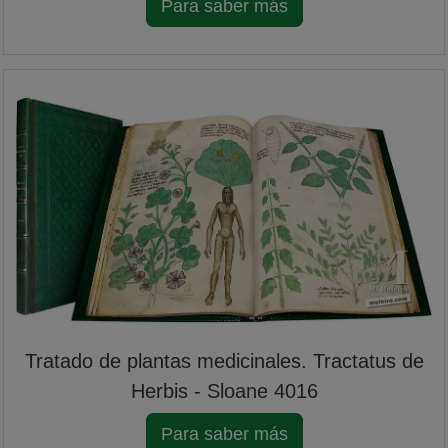
Para saber más
Tratado de plantas medicinales. Tractatus de
Herbis - Sloane 4016
Para saber más