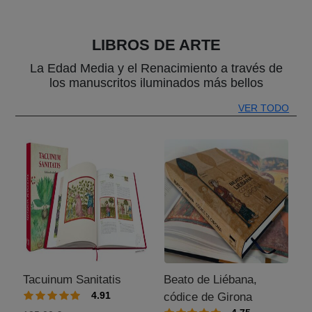
LIBROS DE ARTE
La Edad Media y el Renacimiento a través de
los manuscritos iluminados más bellos
VER TODO
Tacuinum Sanitatis
Beato de Liébana,
4.91
códice de Girona