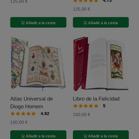
4.75
125,00 €
125,00 €
Añadir a la cesta
Añadir a la cesta
Atlas Universal de
Libro de la Felicidad
5
Diogo Homem
4.92
150,00 €
100,00 €
Añadir a la cesta
Añadir a la cesta