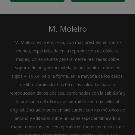
M. Moleiro
"M. Moleiro es la empresa, con más prestigio en todo el
mundo, especializada en la reproducción de códices,
mapas, obras de arte generalmente realizadas sobre
soporte de pergamino, vitela, papel, papiro... entre los
siglos VIII y XVI bajo la forma, en la mayoría de los casos,
de libro iluminado. Las técnicas utilizadas para la
reproducción de los códices, combinadas con la sabiduría y
la artesanía del oficio, nos permiten ser muy fieles al
original. Encuadernados en piel curtida con los métodos de
antaño y editados sobre un papel especial fabricado a
mano, nuestros códices reproducen todos los matices de