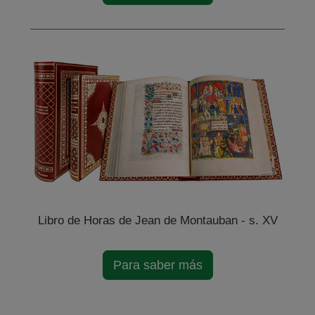
Libro de Horas de Jean de Montauban - s. XV
Para saber más