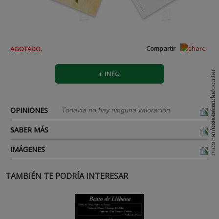
Compartir
AGOTADO.
+ INFO
OPINIONES
Todavía no hay ninguna valoración
SABER MÁS
IMÁGENES
TAMBIÉN TE PODRÍA INTERESAR