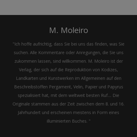
M. Moleiro
"Ich hoffe aufrichtig, dass Sie bei uns das finden, was Sie
suchen. Alle Kommentare oder Anregungen, die Sie uns
zukommen lassen, sind willkommen. M. Moleiro ist der
Verlag, der sich auf die Reproduktion von Kodizes,
Landkarten und Kunstwerken im Allgemeinen auf den
Beschreibstoffen Pergament, Velin, Papier und Papyrus
spezialisiert hat, mit dem weltweit besten Ruf.... Die
Originale stammen aus der Zeit zwischen dem 8. und 16.
Jahrhundert und erscheinen meistens in Form eines
illuminierten Buches. "