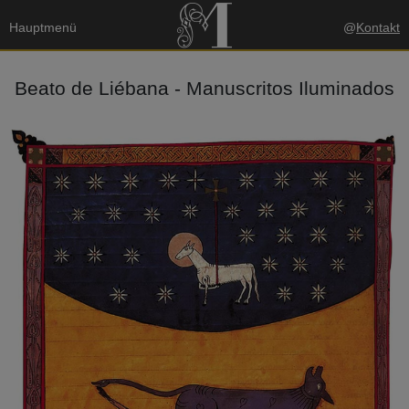
Hauptmenü
@
Kontakt
Beato de Liébana - Manuscritos Iluminados