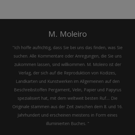
M. Moleiro
"Ich hoffe aufrichtig, dass Sie bei uns das finden, was Sie
suchen. Alle Kommentare oder Anregungen, die Sie uns
zukommen lassen, sind willkommen. M. Moleiro ist der
Verlag, der sich auf die Reproduktion von Kodizes,
Landkarten und Kunstwerken im Allgemeinen auf den
Beschreibstoffen Pergament, Velin, Papier und Papyrus
spezialisiert hat, mit dem weltweit besten Ruf.... Die
Originale stammen aus der Zeit zwischen dem 8. und 16.
Jahrhundert und erscheinen meistens in Form eines
illuminierten Buches. "