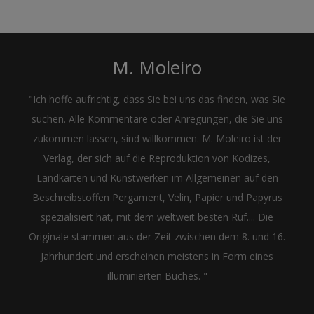
M. Moleiro
"Ich hoffe aufrichtig, dass Sie bei uns das finden, was Sie
suchen. Alle Kommentare oder Anregungen, die Sie uns
zukommen lassen, sind willkommen. M. Moleiro ist der
Verlag, der sich auf die Reproduktion von Kodizes,
Landkarten und Kunstwerken im Allgemeinen auf den
Beschreibstoffen Pergament, Velin, Papier und Papyrus
spezialisiert hat, mit dem weltweit besten Ruf.... Die
Originale stammen aus der Zeit zwischen dem 8. und 16.
Jahrhundert und erscheinen meistens in Form eines
illuminierten Buches. "