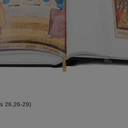
s 26,26-29)