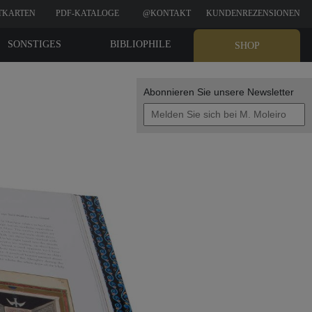
TKARTEN
PDF-KATALOGE
@KONTAKT
KUNDENREZENSIONEN
SONSTIGES
BIBLIOPHILE
SHOP
EDITIONEN
Abonnieren Sie unsere Newsletter