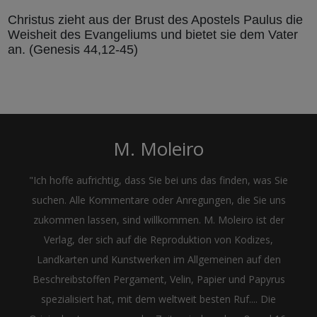
Christus zieht aus der Brust des Apostels Paulus die
Weisheit des Evangeliums und bietet sie dem Vater
an. (Genesis 44,12-45)
M. Moleiro
"Ich hoffe aufrichtig, dass Sie bei uns das finden, was Sie
suchen. Alle Kommentare oder Anregungen, die Sie uns
zukommen lassen, sind willkommen. M. Moleiro ist der
Verlag, der sich auf die Reproduktion von Kodizes,
Landkarten und Kunstwerken im Allgemeinen auf den
Beschreibstoffen Pergament, Velin, Papier und Papyrus
spezialisiert hat, mit dem weltweit besten Ruf.... Die