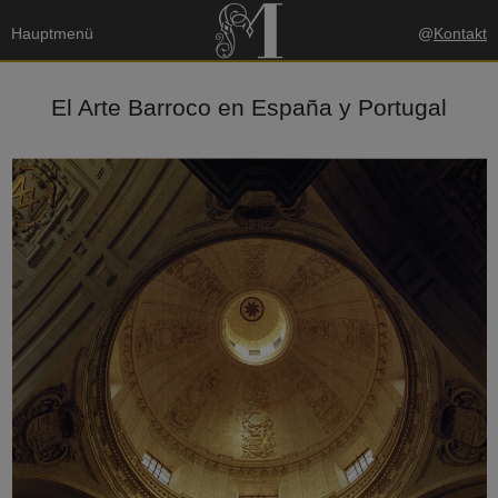
Hauptmenü
@
Kontakt
El Arte Barroco en España y Portugal