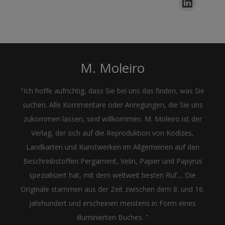
M. Moleiro
"Ich hoffe aufrichtig, dass Sie bei uns das finden, was Sie
suchen. Alle Kommentare oder Anregungen, die Sie uns
zukommen lassen, sind willkommen. M. Moleiro ist der
Verlag, der sich auf die Reproduktion von Kodizes,
Landkarten und Kunstwerken im Allgemeinen auf den
Beschreibstoffen Pergament, Velin, Papier und Papyrus
spezialisiert hat, mit dem weltweit besten Ruf.... Die
Originale stammen aus der Zeit zwischen dem 8. und 16.
Jahrhundert und erscheinen meistens in Form eines
illuminierten Buches. "