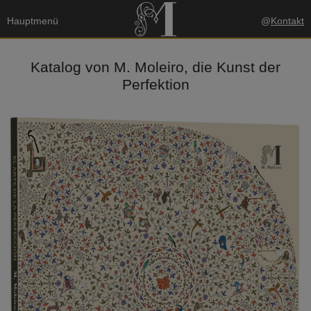
Hauptmenü
@
Kontakt
Katalog von M. Moleiro, die Kunst der
Perfektion