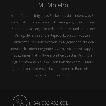
M. Moleiro
"Ich hoffe aufrichtig, dass Sie bei uns das finden, was Sie
suchen. Alle Kommentare oder Anregungen, die Sie uns
zukommen lassen, sind willkommen. M. Moleiro ist der
Verlag, der sich auf die Reproduktion von Kodizes,
Landkarten und Kunstwerken im Allgemeinen auf den
Beschreibstoffen Pergament, Velin, Papier und Papyrus
spezialisiert hat, mit dem weltweit besten Ruf.... Die
Originale stammen aus der Zeit zwischen dem 8. und 16.
Jahrhundert und erscheinen meistens in Form eines
illuminierten Buches. "
(+34) 932 402 091