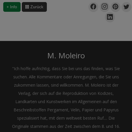
+ Info
Zurück
M. Moleiro
"Ich hoffe aufrichtig, dass Sie bei uns das finden, was Sie
suchen. Alle Kommentare oder Anregungen, die Sie uns
zukommen lassen, sind willkommen. M. Moleiro ist der
Verlag, der sich auf die Reproduktion von Kodizes,
Landkarten und Kunstwerken im Allgemeinen auf den
Beschreibstoffen Pergament, Velin, Papier und Papyrus
spezialisiert hat, mit dem weltweit besten Ruf.... Die
Originale stammen aus der Zeit zwischen dem 8. und 16.