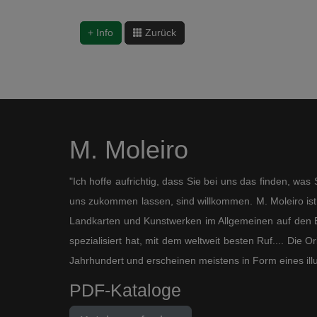
+ Info
Zurück
M. Moleiro
"Ich hoffe aufrichtig, dass Sie bei uns das finden, wa
uns zukommen lassen, sind willkommen. M. Moleiro ist 
Landkarten und Kunstwerken im Allgemeinen auf den B
spezialisiert hat, mit dem weltweit besten Ruf.... Die
Jahrhundert und erscheinen meistens in Form eines ill
PDF-Kataloge