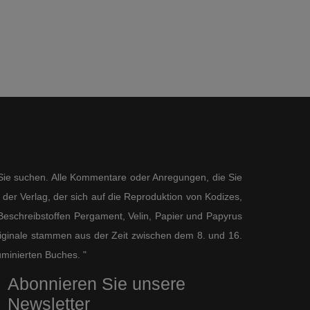
s Sie suchen. Alle Kommentare oder Anregungen, die Sie
der Verlag, der sich auf die Reproduktion von Kodizes,
eschreibstoffen Pergament, Velin, Papier und Papyrus
 Originale stammen aus der Zeit zwischen dem 8. und 16.
uminierten Buches. "
Abonnieren Sie unsere
Newsletter