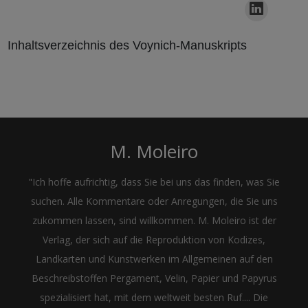
Inhaltsverzeichnis des Voynich-Manuskripts
M. Moleiro
"Ich hoffe aufrichtig, dass Sie bei uns das finden, was Sie
suchen. Alle Kommentare oder Anregungen, die Sie uns
zukommen lassen, sind willkommen. M. Moleiro ist der
Verlag, der sich auf die Reproduktion von Kodizes,
Landkarten und Kunstwerken im Allgemeinen auf den
Beschreibstoffen Pergament, Velin, Papier und Papyrus
spezialisiert hat, mit dem weltweit besten Ruf.... Die