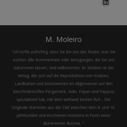
M. Moleiro
"Ich hoffe aufrichtig, dass Sie bei uns das finden, was Sie
suchen. Alle Kommentare oder Anregungen, die Sie uns
zukommen lassen, sind willkommen. M. Moleiro ist der
Verlag, der sich auf die Reproduktion von Kodizes,
Landkarten und Kunstwerken im Allgemeinen auf den
Beschreibstoffen Pergament, Velin, Papier und Papyrus
spezialisiert hat, mit dem weltweit besten Ruf.... Die
Originale stammen aus der Zeit zwischen dem 8. und 16.
Jahrhundert und erscheinen meistens in Form eines
illuminierten Buches. "