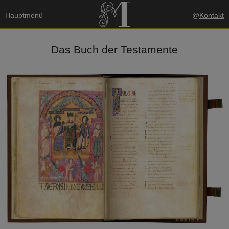
Hauptmenü
@
Kontakt
Das Buch der Testamente