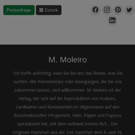
Preisanfrage
Zurück
M. Moleiro
"Ich hoffe aufrichtig, dass Sie bei uns das finden, was Sie
suchen. Alle Kommentare oder Anregungen, die Sie uns
zukommen lassen, sind willkommen. M. Moleiro ist der
Verlag, der sich auf die Reproduktion von Kodizes,
Landkarten und Kunstwerken im Allgemeinen auf den
Beschreibstoffen Pergament, Velin, Papier und Papyrus
spezialisiert hat, mit dem weltweit besten Ruf.... Die
Originale stammen aus der Zeit zwischen dem 8. und 16.