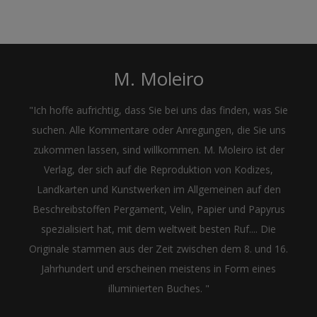
M. Moleiro
"Ich hoffe aufrichtig, dass Sie bei uns das finden, was Sie
suchen. Alle Kommentare oder Anregungen, die Sie uns
zukommen lassen, sind willkommen. M. Moleiro ist der
Verlag, der sich auf die Reproduktion von Kodizes,
Landkarten und Kunstwerken im Allgemeinen auf den
Beschreibstoffen Pergament, Velin, Papier und Papyrus
spezialisiert hat, mit dem weltweit besten Ruf.... Die
Originale stammen aus der Zeit zwischen dem 8. und 16.
Jahrhundert und erscheinen meistens in Form eines
illuminierten Buches. "