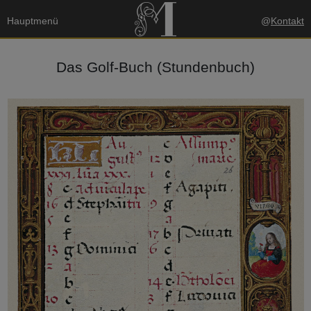
Hauptmenü
@
Kontakt
Das Golf-Buch (Stundenbuch)