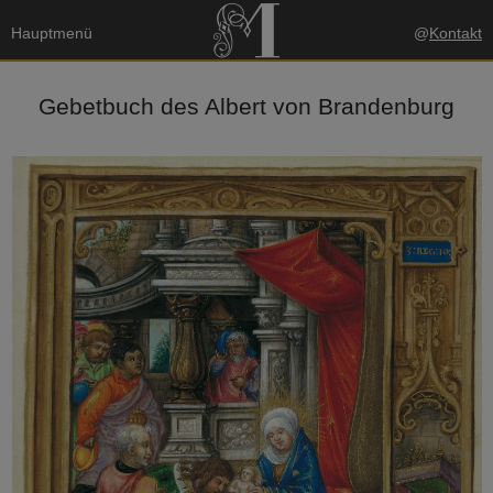
Hauptmenü
@
Kontakt
Gebetbuch des Albert von Brandenburg