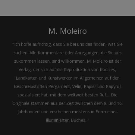
M. Moleiro
"Ich hoffe aufrichtig, dass Sie bei uns das finden, was Sie
suchen. Alle Kommentare oder Anregungen, die Sie uns
zukommen lassen, sind willkommen. M. Moleiro ist der
Verlag, der sich auf die Reproduktion von Kodizes,
Landkarten und Kunstwerken im Allgemeinen auf den
Beschreibstoffen Pergament, Velin, Papier und Papyrus
spezialisiert hat, mit dem weltweit besten Ruf.... Die
Originale stammen aus der Zeit zwischen dem 8. und 16.
Jahrhundert und erscheinen meistens in Form eines
illuminierten Buches. "