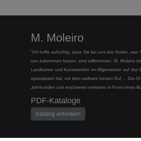
M. Moleiro
"Ich hoffe aufrichtig, dass Sie bei uns das finden, wa
uns zukommen lassen, sind willkommen. M. Moleiro ist 
Landkarten und Kunstwerken im Allgemeinen auf den B
spezialisiert hat, mit dem weltweit besten Ruf.... Die
Jahrhundert und erscheinen meistens in Form eines ill
PDF-Kataloge
Katalog anfordern