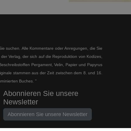
s Sie suchen. Alle Kommentare oder Anregungen, die Sie
der Verlag, der sich auf die Reproduktion von Kodizes,
eschreibstoffen Pergament, Velin, Papier und Papyrus
 Originale stammen aus der Zeit zwischen dem 8. und 16.
uminierten Buches. "
Abonnieren Sie unsere
Newsletter
Abonnieren Sie unsere Newsletter