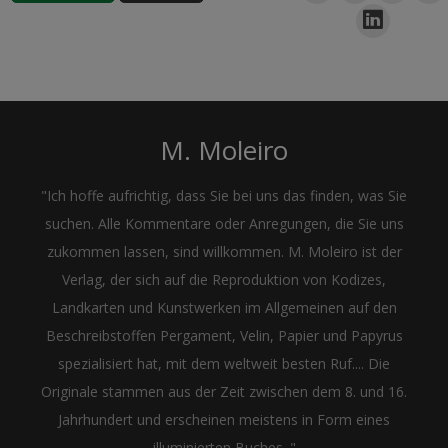
M. Moleiro
"Ich hoffe aufrichtig, dass Sie bei uns das finden, was Sie
suchen. Alle Kommentare oder Anregungen, die Sie uns
zukommen lassen, sind willkommen. M. Moleiro ist der
Verlag, der sich auf die Reproduktion von Kodizes,
Landkarten und Kunstwerken im Allgemeinen auf den
Beschreibstoffen Pergament, Velin, Papier und Papyrus
spezialisiert hat, mit dem weltweit besten Ruf.... Die
Originale stammen aus der Zeit zwischen dem 8. und 16.
Jahrhundert und erscheinen meistens in Form eines
illuminierten Buches. "