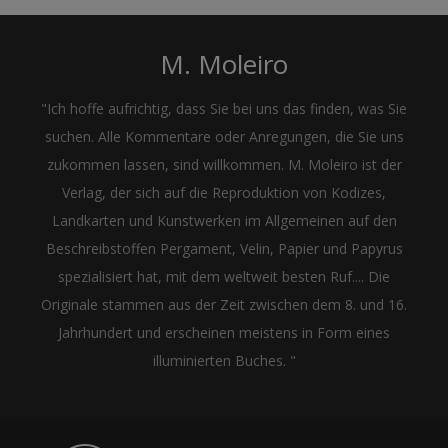
M. Moleiro
"Ich hoffe aufrichtig, dass Sie bei uns das finden, was Sie
suchen. Alle Kommentare oder Anregungen, die Sie uns
zukommen lassen, sind willkommen. M. Moleiro ist der
Verlag, der sich auf die Reproduktion von Kodizes,
Landkarten und Kunstwerken im Allgemeinen auf den
Beschreibstoffen Pergament, Velin, Papier und Papyrus
spezialisiert hat, mit dem weltweit besten Ruf.... Die
Originale stammen aus der Zeit zwischen dem 8. und 16.
Jahrhundert und erscheinen meistens in Form eines
illuminierten Buches. "