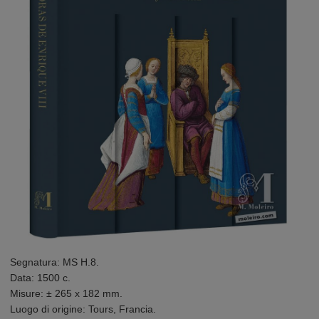
Segnatura: MS H.8.
Data: 1500 c.
Misure: ± 265 x 182 mm.
Luogo di origine: Tours, Francia.