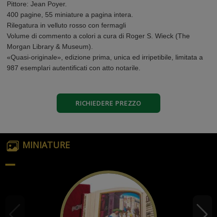
Pittore: Jean Poyer.
400 pagine, 55 miniature a pagina intera.
Rilegatura in velluto rosso con fermagli
Volume di commento a colori a cura di Roger S. Wieck (The
Morgan Library & Museum).
«Quasi-originale», edizione prima, unica ed irripetibile, limitata a
987 esemplari autentificati con atto notarile.
RICHIEDERE PREZZO
MINIATURE