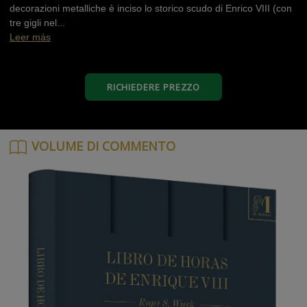
decorazioni metalliche è inciso lo storico scudo di Enrico VIII (con
tre gigli nel...
Leer más
RICHIEDERE PREZZO
VOLUME DI COMMENTO