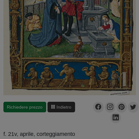
Richiedere prezzo
Indietro
f. 21v, aprile, corteggiamento