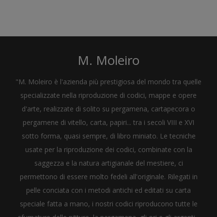
M. Moleiro
"M. Moleiro è l'azienda più prestigiosa del mondo tra quelle
specializzate nella riproduzione di codici, mappe e opere
d'arte, realizzate di solito su pergamena, cartapecora o
pergamene di vitello, carta, papiri... tra i secoli VIII e XVI
sotto forma, quasi sempre, di libro miniato. Le tecniche
usate per la riproduzione dei codici, combinate con la
saggezza e la natura artigianale del mestiere, ci
permettono di essere molto fedeli all'originale. Rilegati in
pelle conciata con i metodi antichi ed editati su carta
speciale fatta a mano, i nostri codici riproducono tutte le