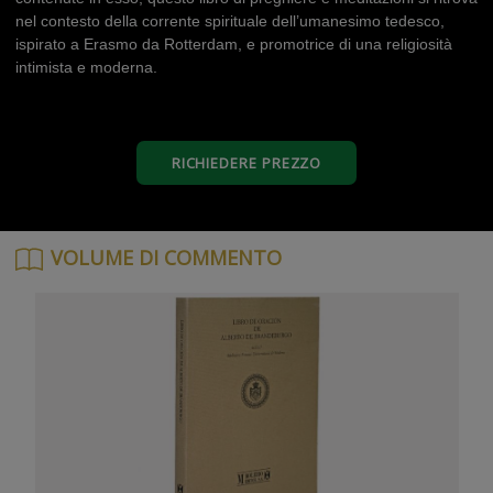
nel contesto della corrente spirituale dell’umanesimo tedesco,
ispirato a Erasmo da Rotterdam, e promotrice di una religiosità
intimista e moderna.
RICHIEDERE PREZZO
VOLUME DI COMMENTO