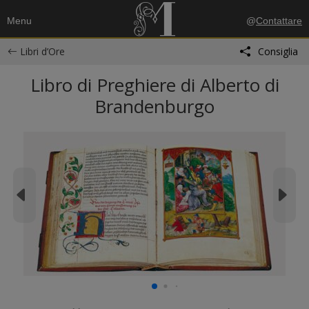
Menu
@
Contattare
Libri d’Ore
Consiglia
Libro di Preghiere di Alberto di
Brandenburgo