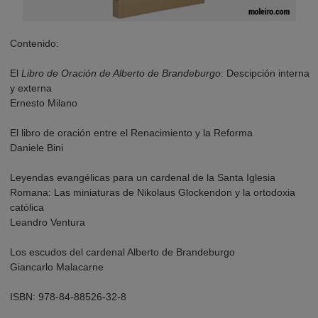
Contenido:
El
Libro de Oración de Alberto de Brandeburgo
: Descipción interna
y externa
Ernesto Milano
El libro de oración entre el Renacimiento y la Reforma
Daniele Bini
Leyendas evangélicas para un cardenal de la Santa Iglesia
Romana: Las miniaturas de Nikolaus Glockendon y la ortodoxia
católica
Leandro Ventura
Los escudos del cardenal Alberto de Brandeburgo
Giancarlo Malacarne
ISBN: 978-84-88526-32-8