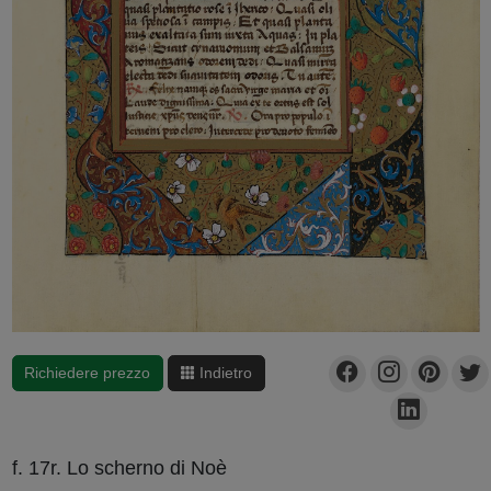
Richiedere prezzo
Indietro
f. 17r. Lo scherno di Noè