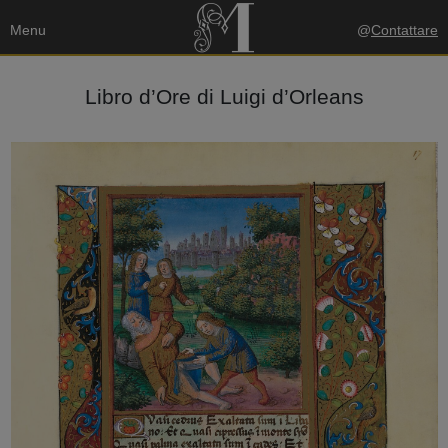
Menu
@
Contattare
Libro d’Ore di Luigi d’Orleans