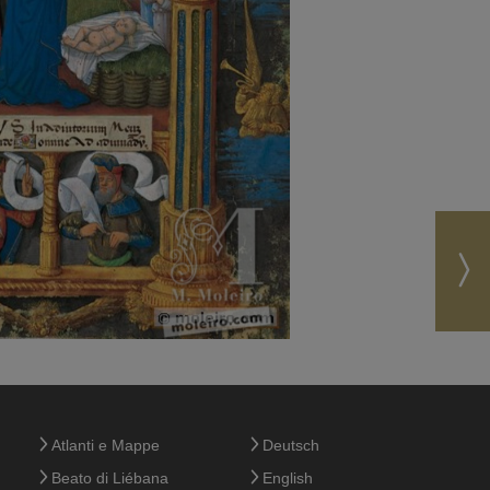
Atlanti e Mappe
Deutsch
Beato di Liébana
English