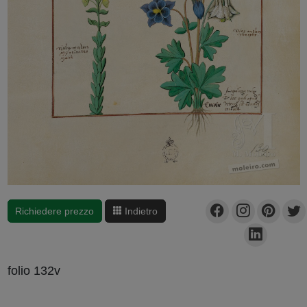
Richiedere prezzo
Indietro
folio 132v