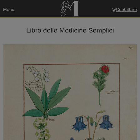
Menu
@
Contattare
Libro delle Medicine Semplici