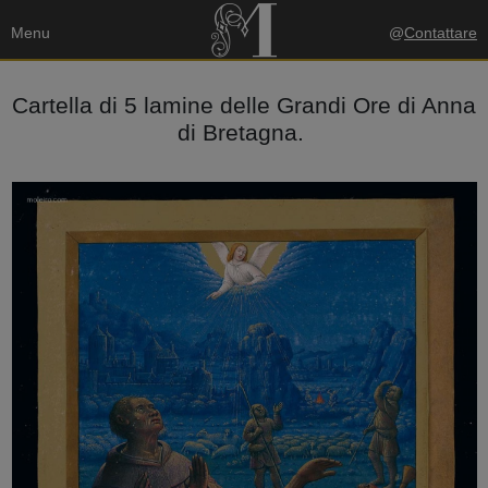
Menu
@
Contattare
Cartella di 5 lamine delle Grandi Ore di Anna
di Bretagna.