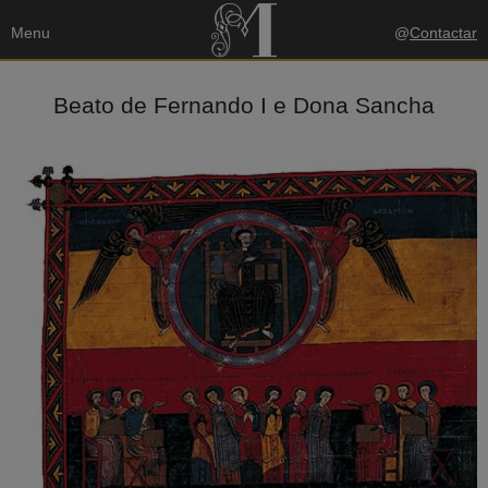
Menu
@
Contactar
Beato de Fernando I e Dona Sancha