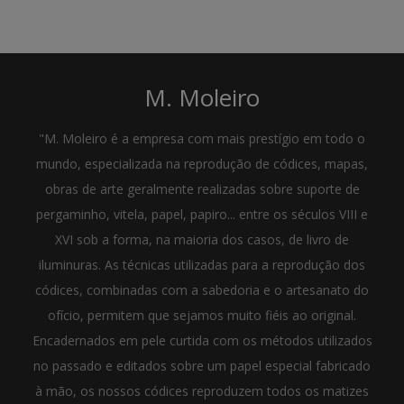
M. Moleiro
"M. Moleiro é a empresa com mais prestígio em todo o
mundo, especializada na reprodução de códices, mapas,
obras de arte geralmente realizadas sobre suporte de
pergaminho, vitela, papel, papiro... entre os séculos VIII e
XVI sob a forma, na maioria dos casos, de livro de
iluminuras. As técnicas utilizadas para a reprodução dos
códices, combinadas com a sabedoria e o artesanato do
ofício, permitem que sejamos muito fiéis ao original.
Encadernados em pele curtida com os métodos utilizados
no passado e editados sobre um papel especial fabricado
à mão, os nossos códices reproduzem todos os matizes