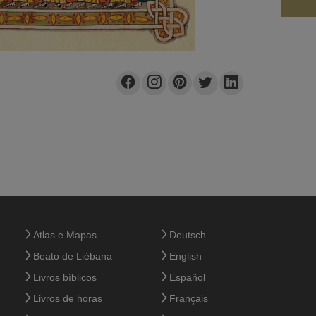
Atlas e Mapas
Deutsch
Beato de Liébana
English
Livros bíblicos
Español
Livros de horas
Français