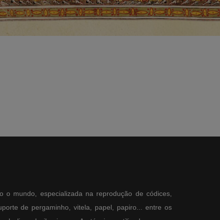
o o mundo, especializada na reprodução de códices,
orte de pergaminho, vitela, papel, papiro... entre os