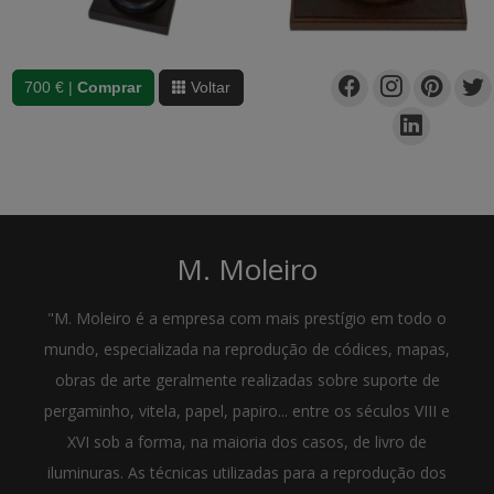
700 € |
Comprar
Voltar
M. Moleiro
"M. Moleiro é a empresa com mais prestígio em todo o
mundo, especializada na reprodução de códices, mapas,
obras de arte geralmente realizadas sobre suporte de
pergaminho, vitela, papel, papiro... entre os séculos VIII e
XVI sob a forma, na maioria dos casos, de livro de
iluminuras. As técnicas utilizadas para a reprodução dos