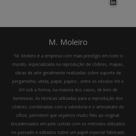
M. Moleiro
"M. Moleiro é a empresa com mais prestígio em todo o
mundo, especializada na reprodução de códices, mapas,
obras de arte geralmente realizadas sobre suporte de
pergaminho, vitela, papel, papiro... entre os séculos VIII e
XVI sob a forma, na maioria dos casos, de livro de
iluminuras. As técnicas utilizadas para a reprodução dos
códices, combinadas com a sabedoria e o artesanato do
ofício, permitem que sejamos muito fiéis ao original.
Encadernados em pele curtida com os métodos utilizados
no passado e editados sobre um papel especial fabricado