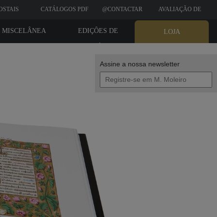
OSTAIS
CATÁLOGOS PDF
@CONTACTAR
AVALIAÇÃO DE
CLIENTES
MISCELÂNEA
EDIÇÔES DE
LOJA
BIBLIÓFILO
Assine a nossa newsletter