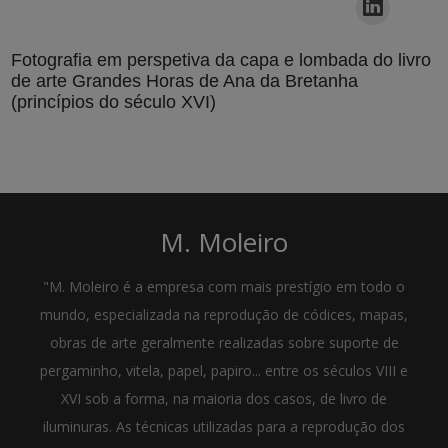
Fotografia em perspetiva da capa e lombada do livro
de arte Grandes Horas de Ana da Bretanha
(princípios do século XVI)
M. Moleiro
"M. Moleiro é a empresa com mais prestígio em todo o
mundo, especializada na reprodução de códices, mapas,
obras de arte geralmente realizadas sobre suporte de
pergaminho, vitela, papel, papiro... entre os séculos VIII e
XVI sob a forma, na maioria dos casos, de livro de
iluminuras. As técnicas utilizadas para a reprodução dos