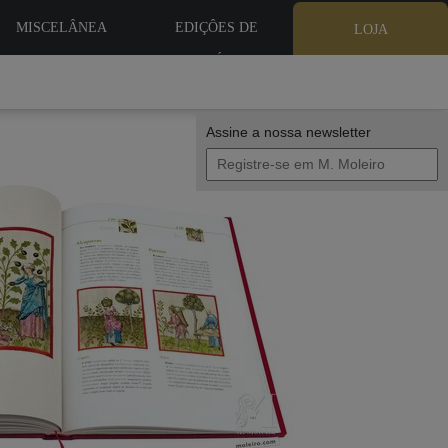
MISCELÂNEA
EDIÇÔES DE
LOJA
BIBLIÓFILO
Assine a nossa newsletter