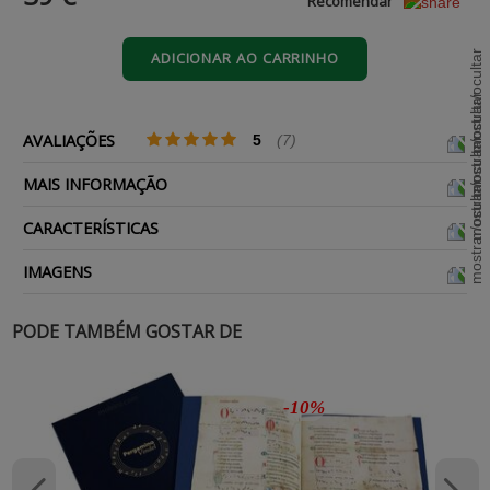
Recomendar
ADICIONAR AO CARRINHO
AVALIAÇÕES
5
(7)
MAIS INFORMAÇÃO
CARACTERÍSTICAS
IMAGENS
PODE TAMBÉM GOSTAR DE
-10%